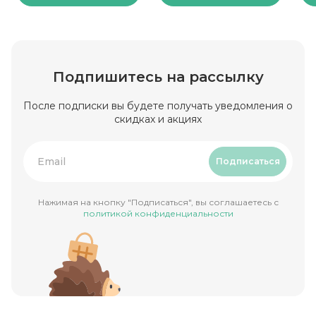
Подпишитесь на рассылку
После подписки вы будете получать уведомления о
скидках и акциях
Подписаться
Нажимая на кнопку "Подписаться", вы соглашаетесь с
политикой конфиденциальности