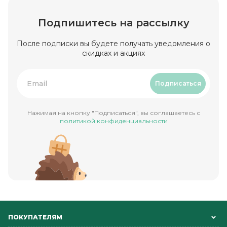
Подпишитесь на рассылку
После подписки вы будете получать уведомления о
скидках и акциях
Подписаться
Нажимая на кнопку "Подписаться", вы соглашаетесь с
политикой конфиденциальности
ПОКУПАТЕЛЯМ