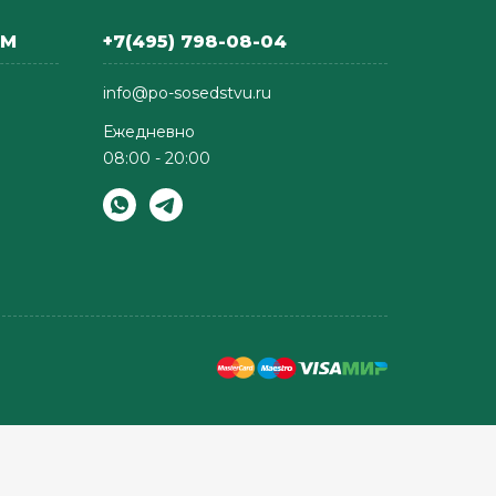
АМ
+7(495) 798-08-04
info@po-sosedstvu.ru
Ежедневно
08:00 - 20:00