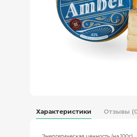
Характеристики
Отзывы (0
Энергетическая ценность (на 100г)