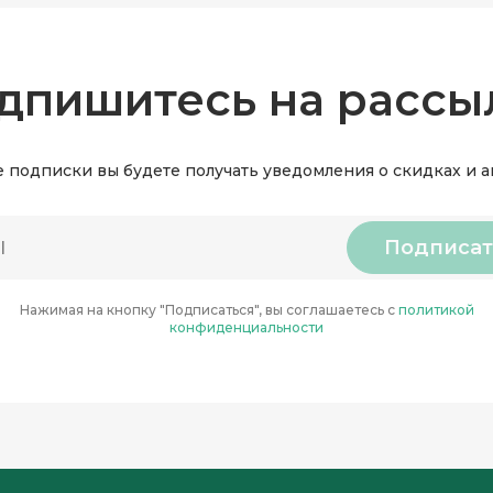
дпишитесь на рассы
 подписки вы будете получать уведомления о скидках и 
Подписат
Нажимая на кнопку "Подписаться", вы соглашаетесь с
политикой
конфиденциальности