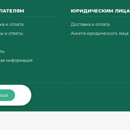
ПАТЕЛЯМ
ЮРИДИЧЕСКИМ ЛИЦ
ка и оплата
Доставка и оплата
ы и ответы
Анкета юридического лица
ты
ая информация
ошо