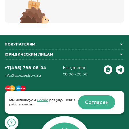
ПОКУПАТЕЛЯМ
ЮРИДИЧЕСКИМ ЛИЦАМ
+7(495) 798-08-04
Ежедневно
08:00 - 20:00
info@po-sosedstvu.ru
Мы используем
Cookie
для улучшения
Согласен
работы сайта.
© 2022-2026 . По соседству