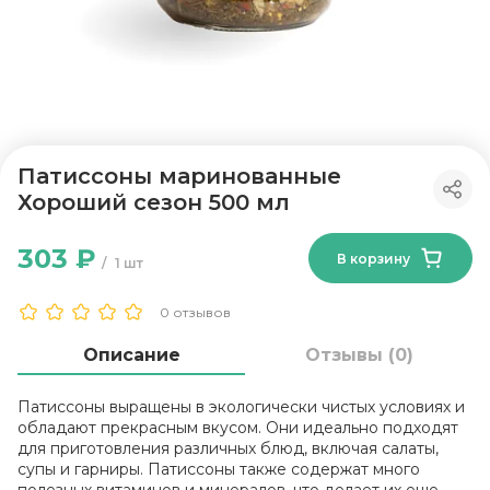
Патиссоны маринованные
Хороший сезон 500 мл
303 ₽
В корзину
1 шт
0 отзывов
Описание
Отзывы (0)
Патиссоны выращены в экологически чистых условиях и
обладают прекрасным вкусом. Они идеально подходят
для приготовления различных блюд, включая салаты,
супы и гарниры. Патиссоны также содержат много