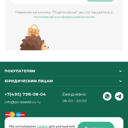
Нажимая на кнопку "Подписаться", вы соглашаетесь с
политикой конфиденциальности
ПОКУПАТЕЛЯМ
ЮРИДИЧЕСКИМ ЛИЦАМ
+7(495) 798-08-04
Ежедневно
08:00 - 20:00
info@po-sosedstvu.ru
Мы используем
Cookie
для улучшения