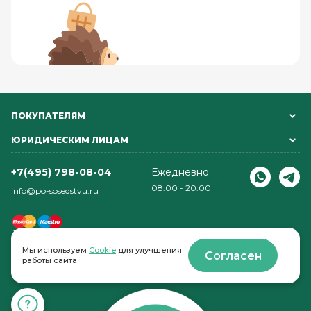
ПОКУПАТЕЛЯМ
ЮРИДИЧЕСКИМ ЛИЦАМ
+7(495) 798-08-04
Ежедневно
08:00 - 20:00
info@po-sosedstvu.ru
Мы используем
Cookie
для улучшения
Согласен
работы сайта.
© 2022-2026 . По соседству