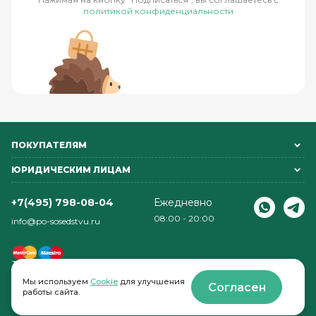
политикой конфиденциальности
ПОКУПАТЕЛЯМ
ЮРИДИЧЕСКИМ ЛИЦАМ
+7(495) 798-08-04
Ежедневно
08:00 - 20:00
info@po-sosedstvu.ru
Мы используем
Cookie
для улучшения
Согласен
работы сайта.
© 2022-2026 . По соседству