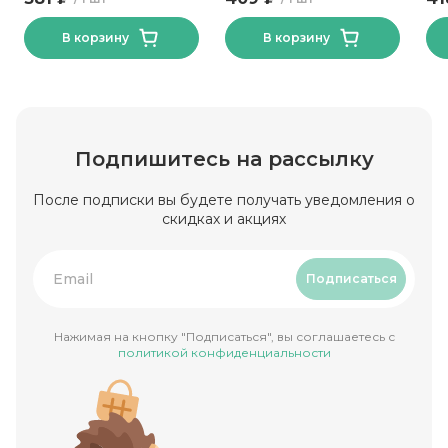
В корзину
В корзину
Подпишитесь на рассылку
После подписки вы будете получать уведомления о
скидках и акциях
Подписаться
Нажимая на кнопку "Подписаться", вы соглашаетесь с
политикой конфиденциальности