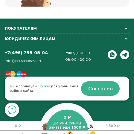
ПОКУПАТЕЛЯМ
ЮРИДИЧЕСКИМ ЛИЦАМ
+7(495) 798-08-04
Ежедневно
08:00 - 20:00
info@po-sosedstvu.ru
Мы используем
Cookie
для улучшения
Согласен
работы сайта.
© 2022-2026 . По соседству
0 ₽
До мин. суммы
0 ₽
1 500 ₽
заказа еще
1 500 ₽
0