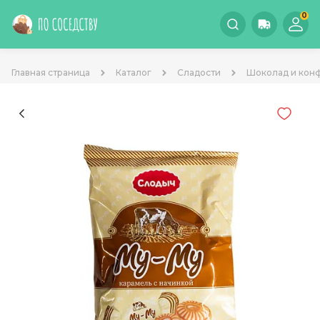
0
Главная страница
Каталог
Сладости
Шоколад и кон