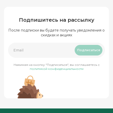
Подпишитесь на рассылку
После подписки вы будете получать уведомления о
скидках и акциях
Подписаться
Нажимая на кнопку "Подписаться", вы соглашаетесь с
политикой конфиденциальности