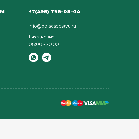
АМ
+7(495) 798-08-04
info@po-sosedstvu.ru
Ежедневно
08:00 - 20:00