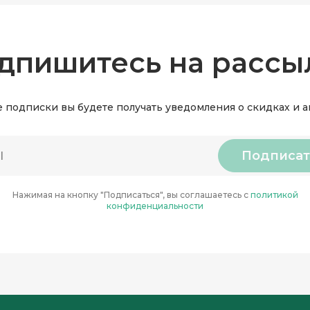
дпишитесь на рассы
 подписки вы будете получать уведомления о скидках и 
Подписат
Нажимая на кнопку "Подписаться", вы соглашаетесь с
политикой
конфиденциальности