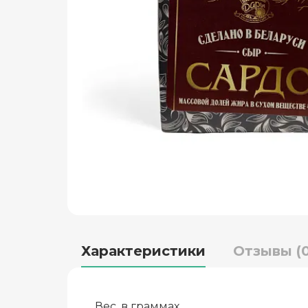
Характеристики
Отзывы (0
Вес, в граммах