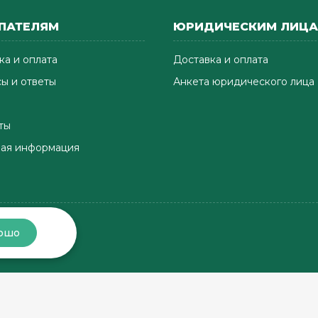
ПАТЕЛЯМ
ЮРИДИЧЕСКИМ ЛИЦ
ка и оплата
Доставка и оплата
ы и ответы
Анкета юридического лица
ты
ая информация
ошо