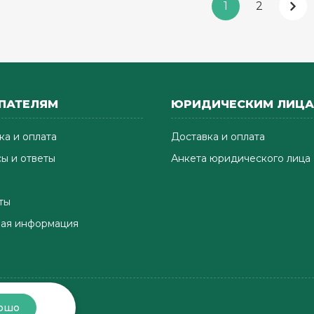
1
2
ПАТЕЛЯМ
ЮРИДИЧЕСКИМ ЛИЦ
ка и оплата
Доставка и оплата
ы и ответы
Анкета юридического лица
ты
ая информация
ошо