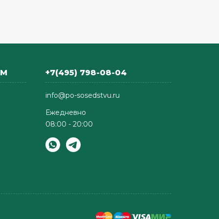
АМ
+7(495) 798-08-04
info@po-sosedstvu.ru
Ежедневно
08:00 - 20:00