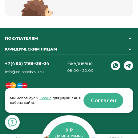
ПОКУПАТЕЛЯМ
ЮРИДИЧЕСКИМ ЛИЦАМ
+7(495) 798-08-04
Ежедневно
08:00 - 20:00
info@po-sosedstvu.ru
Мы используем
Cookie
для улучшения
Согласен
работы сайта.
© 2022-2026 . По соседству
0 ₽
До мин. суммы