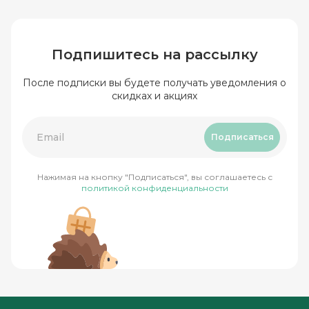
Подпишитесь на рассылку
После подписки вы будете получать уведомления о
скидках и акциях
Подписаться
Нажимая на кнопку "Подписаться", вы соглашаетесь с
политикой конфиденциальности