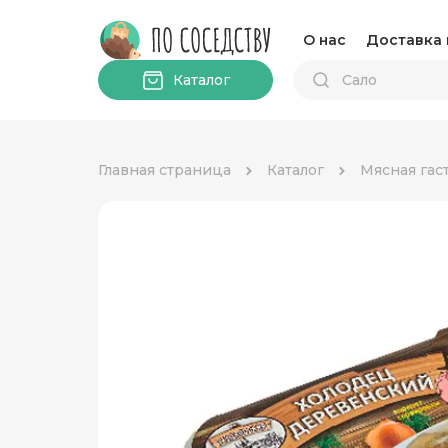
О нас
Доставка 
Каталог
Главная страница
Каталог
Мясная гас