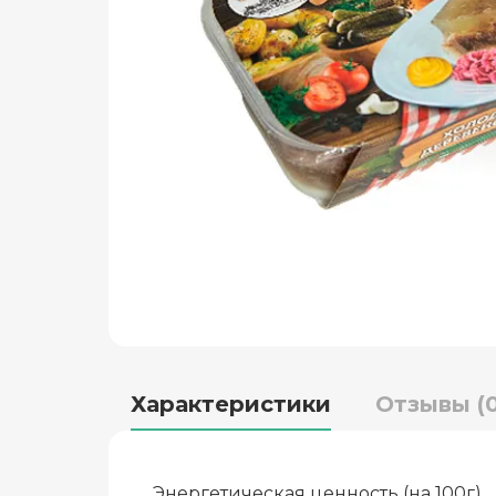
Характеристики
Отзывы (0
Энергетическая ценность (на 100г)