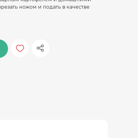
зрезать ножом и подать в качестве