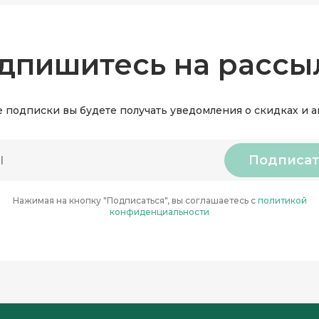
дпишитесь на рассы
 подписки вы будете получать уведомления о скидках и 
Подписат
Нажимая на кнопку "Подписаться", вы соглашаетесь с
политикой
конфиденциальности