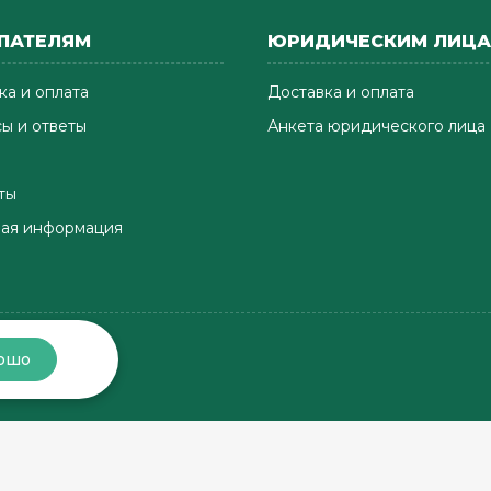
ПАТЕЛЯМ
ЮРИДИЧЕСКИМ ЛИЦ
ка и оплата
Доставка и оплата
ы и ответы
Анкета юридического лица
ты
ая информация
ошо