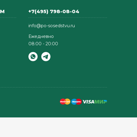
АМ
+7(495) 798-08-04
info@po-sosedstvu.ru
Ежедневно
08:00 - 20:00