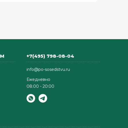
АМ
+7(495) 798-08-04
info@po-sosedstvu.ru
Ежедневно
08:00 - 20:00