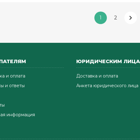
1
2
ПАТЕЛЯМ
ЮРИДИЧЕСКИМ ЛИЦ
ка и оплата
Доставка и оплата
ы и ответы
Анкета юридического лица
ты
ая информация