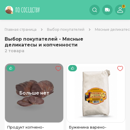
0
Главная страница
Выбор покупателей
Мясные деликатес
Выбор покупателей - Мясные
деликатесы и копченности
2 товара
Больше нет
Продукт копчено-
Буженина варено-