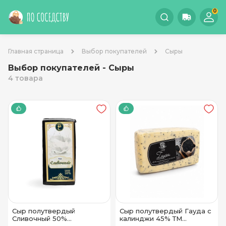
0
Главная страница
Выбор покупателей
Сыры
Выбор покупателей - Сыры
4 товара
Сыр полутвердый
Сыр полутвердый Гауда с
Сливочный 50%
калинджи 45% ТМ