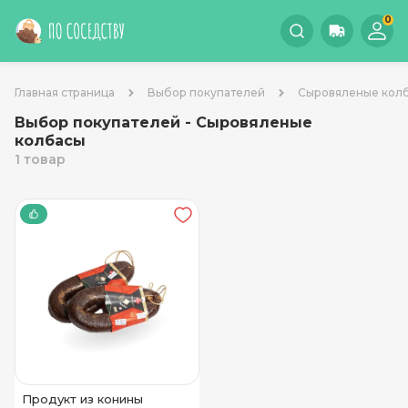
0
Главная страница
Выбор покупателей
Сыровяленые кол
Выбор покупателей - Сыровяленые
колбасы
1 товар
Продукт из конины