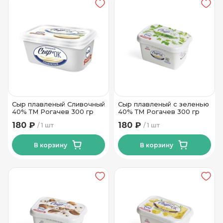
Сыр плавленый Сливочный
Сыр плавленый с зеленью
40% ТМ Рогачев 300 гр
40% ТМ Рогачев 300 гр
180 ₽
180 ₽
1 шт
1 шт
В корзину
В корзину