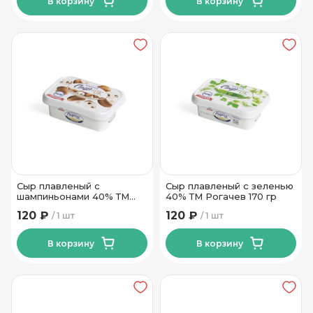
В корзину
В корзину
Сыр плавленый с
Сыр плавленый с зеленью
шампиньонами 40% ТМ
40% ТМ Рогачев 170 гр
Рогачев 170 гр
120 ₽
120 ₽
1 шт
1 шт
В корзину
В корзину