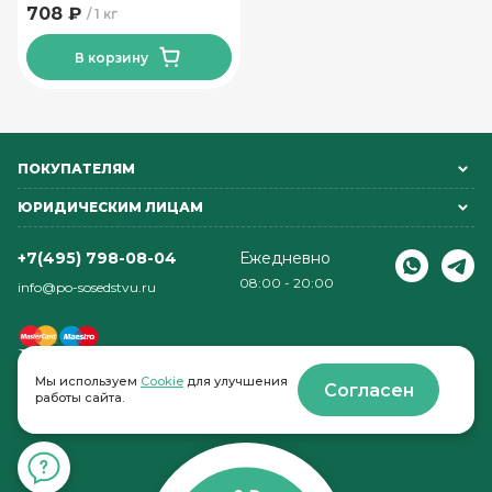
708 ₽
1 кг
В корзину
ПОКУПАТЕЛЯМ
ЮРИДИЧЕСКИМ ЛИЦАМ
+7(495) 798-08-04
Ежедневно
08:00 - 20:00
info@po-sosedstvu.ru
Мы используем
Cookie
для улучшения
Согласен
работы сайта.
© 2022-2026 . По соседству