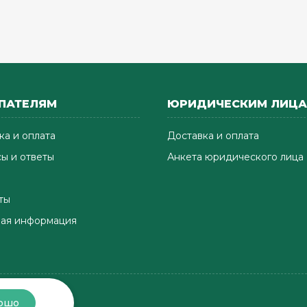
ПАТЕЛЯМ
ЮРИДИЧЕСКИМ ЛИЦ
ка и оплата
Доставка и оплата
ы и ответы
Анкета юридического лица
ты
ая информация
ошо