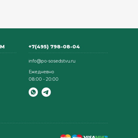
АМ
+7(495) 798-08-04
info@po-sosedstvu.ru
Ежедневно
08:00 - 20:00