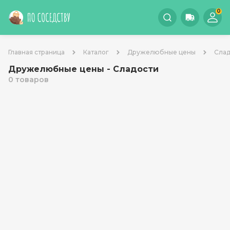
0
Главная страница
Каталог
Дружелюбные цены
Слад
Дружелюбные цены - Сладости
0 товаров