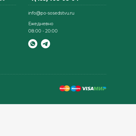
info@po-sosedstvu.ru
Ежедневно
08:00 - 20:00