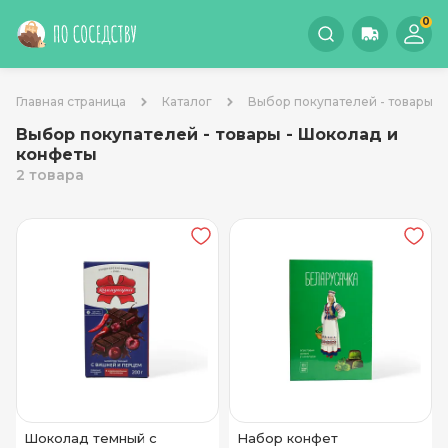
0
Главная страница
Каталог
Выбор покупателей - товары
Выбор покупателей - товары - Шоколад и
конфеты
2 товара
Шоколад темный с
Набор конфет