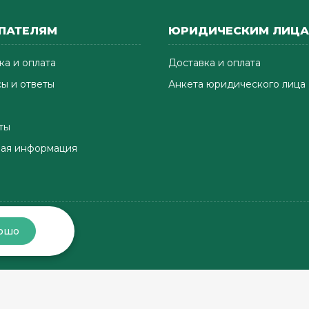
ПАТЕЛЯМ
ЮРИДИЧЕСКИМ ЛИЦ
ка и оплата
Доставка и оплата
ы и ответы
Анкета юридического лица
ты
ая информация
ошо