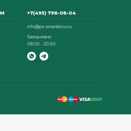
АМ
+7(495) 798-08-04
info@po-sosedstvu.ru
Ежедневно
08:00 - 20:00