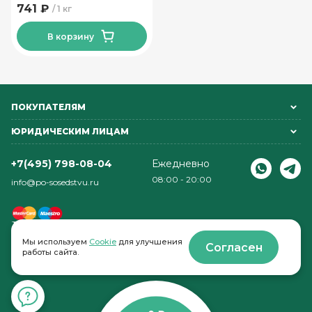
741 ₽
1 кг
В корзину
ПОКУПАТЕЛЯМ
ЮРИДИЧЕСКИМ ЛИЦАМ
+7(495) 798-08-04
Ежедневно
08:00 - 20:00
info@po-sosedstvu.ru
Мы используем
Cookie
для улучшения
Согласен
работы сайта.
© 2022-2026 . По соседству