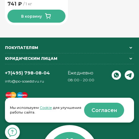
741 ₽
1 кг
В корзину
ПОКУПАТЕЛЯМ
ЮРИДИЧЕСКИМ ЛИЦАМ
+7(495) 798-08-04
Ежедневно
08:00 - 20:00
info@po-sosedstvu.ru
Мы используем
Cookie
для улучшения
Согласен
работы сайта.
© 2022-2026 . По соседству