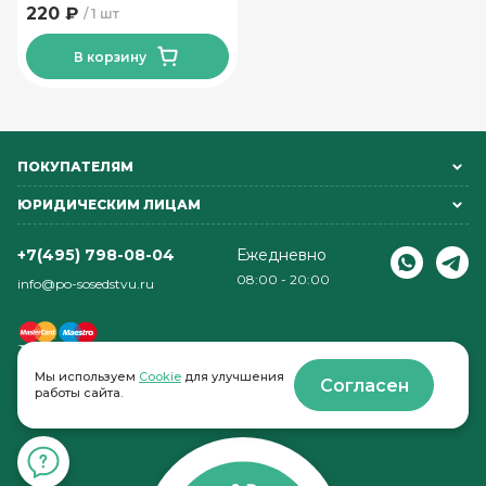
220 ₽
1 шт
В корзину
ПОКУПАТЕЛЯМ
ЮРИДИЧЕСКИМ ЛИЦАМ
+7(495) 798-08-04
Ежедневно
08:00 - 20:00
info@po-sosedstvu.ru
Мы используем
Cookie
для улучшения
Согласен
работы сайта.
© 2022-2026 . По соседству