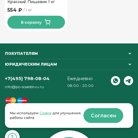
Красный Пищевик 1 кг
554 ₽
1 кг
В корзину
ПОКУПАТЕЛЯМ
ЮРИДИЧЕСКИМ ЛИЦАМ
+7(495) 798-08-04
Ежедневно
08:00 - 20:00
info@po-sosedstvu.ru
Мы используем
Cookie
для улучшения
Согласен
работы сайта.
© 2022-2026 . По соседству