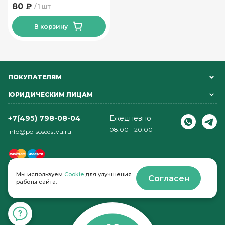
80 ₽
1 шт
В корзину
ПОКУПАТЕЛЯМ
ЮРИДИЧЕСКИМ ЛИЦАМ
+7(495) 798-08-04
Ежедневно
08:00 - 20:00
info@po-sosedstvu.ru
Мы используем
Cookie
для улучшения
Согласен
работы сайта.
© 2022-2026 . По соседству